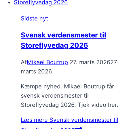
Sidste nyt
Svensk verdensmester til
Storeflyvedag 2026
Af
Mikael Boutrup
27. marts 2026
27.
marts 2026
Kæmpe nyhed. Mikael Boutrup får
svensk verdensmester til
Storeflyvedag 2026. Tjek video her.
Læs mere
Svensk verdensmester til