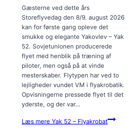
Gæsterne ved dette års
Storeflyvedag den 8/9. august 2026
kan for første gang opleve det
smukke og elegante Yakovlev – Yak
52. Sovjetunionen producerede
flyet med henblik på træning af
piloter, men også på at vinde
mesterskaber. Flytypen har ved to
lejligheder vundet VM i flyakrobatik.
Opvisningerne pressede flyet til det
yderste, og der var…
Læs mere
Yak 52 – Flyakrobat