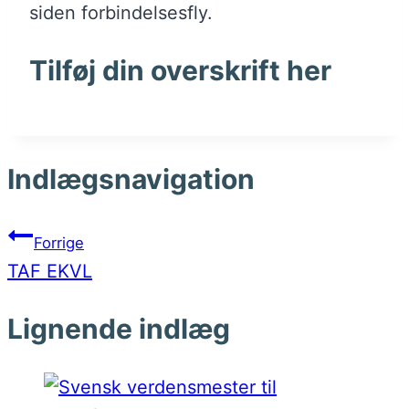
siden forbindelsesfly.
Tilføj din overskrift her
Indlægsnavigation
Forrige
TAF EKVL
Lignende indlæg