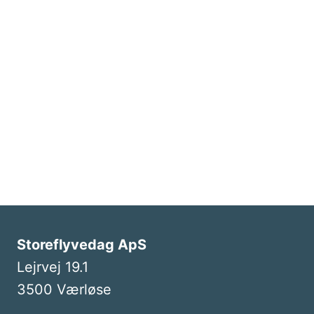
Storeflyvedag ApS
Lejrvej 19.1
3500 Værløse