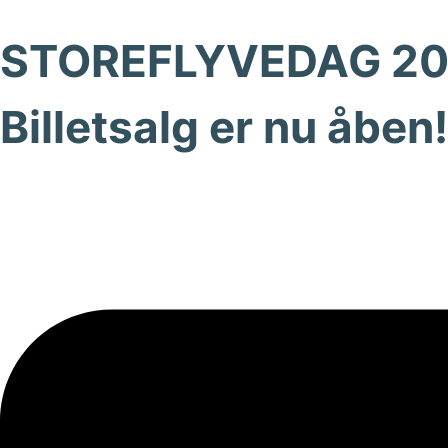
STOREFLYVEDAG 2026
Billetsalg er nu åben!