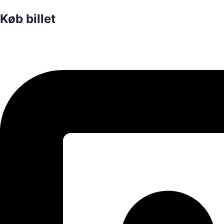
Køb billet