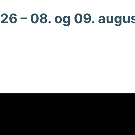
 – 08. og 09. augu